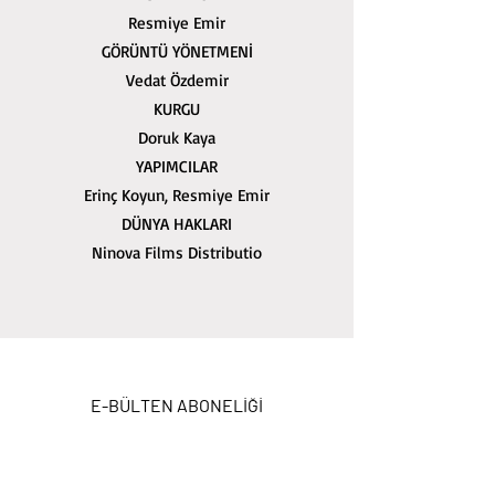
Resmiye Emir
GÖRÜNTÜ YÖNETMENİ
Vedat Özdemir
KURGU
Doruk Kaya
YAPIMCILAR
Erinç Koyun, Resmiye Emir
DÜNYA HAKLARI
Ninova Films Distributio
E-BÜLTEN ABONELİĞİ