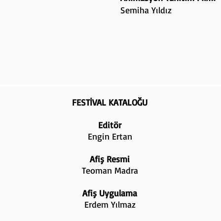
Semiha Yıldız
FESTİVAL KATALOĞU
Editör
Engin Ertan
Afiş Resmi
Teoman Madra
Afiş Uygulama
Erdem Yılmaz