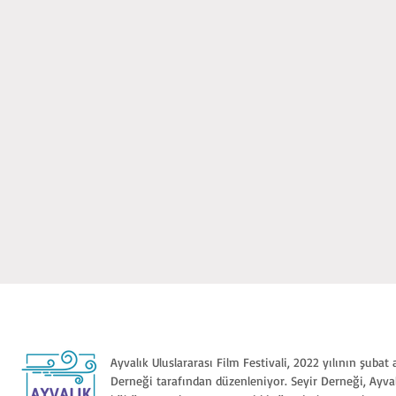
Ayvalık Uluslararası Film Festivali, 2022 yılının şubat
Derneği tarafından düzenleniyor. Seyir Derneği, Ayval