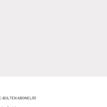
E-BÜLTEN ABONELİĞİ