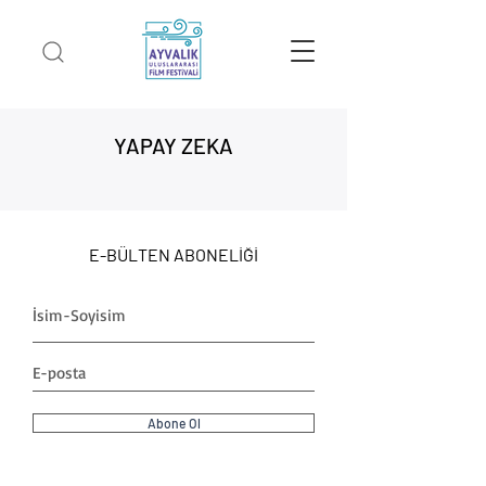
YAPAY ZEKA
E-BÜLTEN ABONELİĞİ
Abone Ol