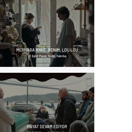
MERHABA ANNE, BENİM, LOU LOU
21 Eylül Pazar, 14.00, Fabrika
HAYAT DEVAM EDİYOR