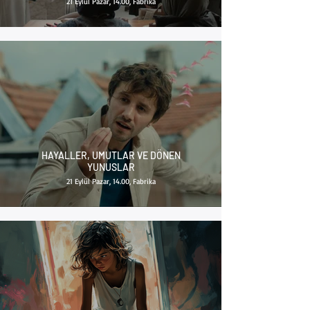
21 Eylül Pazar, 14.00, Fabrika
HAYALLER, UMUTLAR VE DÖNEN
YUNUSLAR
21 Eylül Pazar, 14.00, Fabrika