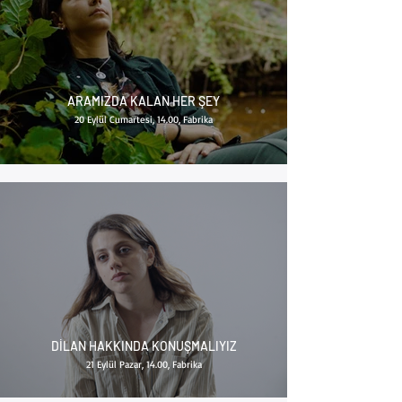
ARAMIZDA KALAN HER ŞEY
20 Eylül Cumartesi, 14.00, Fabrika
DİLAN HAKKINDA KONUŞMALIYIZ
21 Eylül Pazar, 14.00, Fabrika