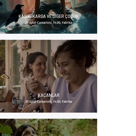
KAŞIK, KARGA VE DİĞER ÇOCUK
20 Eylül Cumartesi, 14.00, Fabrika
KAÇANLAR
20 Eylül Cumartesi, 14.00, Fabrika