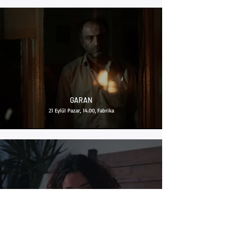
GARAN
21 Eylül Pazar, 14.00, Fabrika