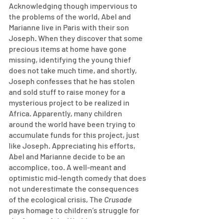
Acknowledging though impervious to 
the problems of the world, Abel and 
Marianne live in Paris with their son 
Joseph. When they discover that some 
precious items at home have gone 
missing, identifying the young thief 
does not take much time, and shortly, 
Joseph confesses that he has stolen 
and sold stuff to raise money for a 
mysterious project to be realized in 
Africa. Apparently, many children 
around the world have been trying to 
accumulate funds for this project, just 
like Joseph. Appreciating his efforts, 
Abel and Marianne decide to be an 
accomplice, too. A well-meant and 
optimistic mid-length comedy that does 
not underestimate the consequences 
of the ecological crisis, The 
Crusade
pays homage to children’s struggle for 