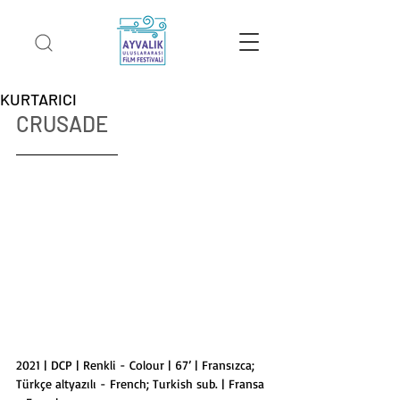
KURTARICI
CRUSADE
2021 | DCP | Renkli - Colour | 67’ | Fransızca; 
Türkçe altyazılı - French; Turkish sub. | Fransa 